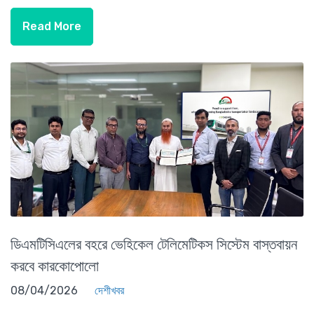
Read More
ডিএমটিসিএলের বহরে ভেহিকেল টেলিমেটিকস সিস্টেম বাস্তবায়ন
করবে কারকোপোলো
08/04/2026
দেশীখবর