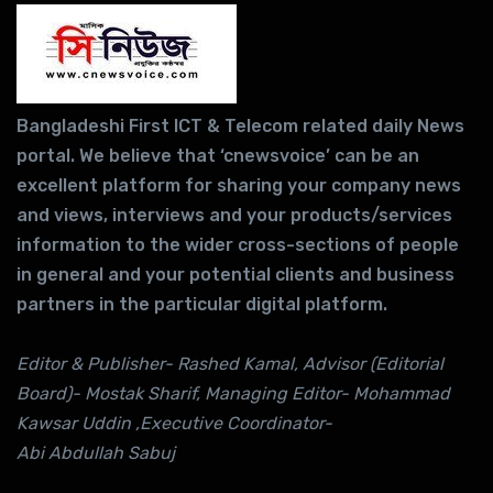
Bangladeshi First ICT & Telecom related daily News
portal. We believe that ‘cnewsvoice’ can be an
excellent platform for sharing your company news
and views, interviews and your products/services
information to the wider cross-sections of people
in general and your potential clients and business
partners in the particular digital platform.
Editor & Publisher- Rashed Kamal, Advisor (Editorial
Board)- Mostak Sharif, Managing Editor- Mohammad
Kawsar Uddin ,Executive Coordinator-
Abi Abdullah Sabuj