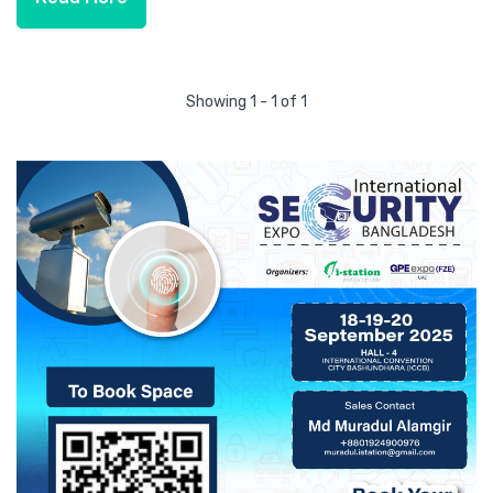
Showing 1 - 1 of 1