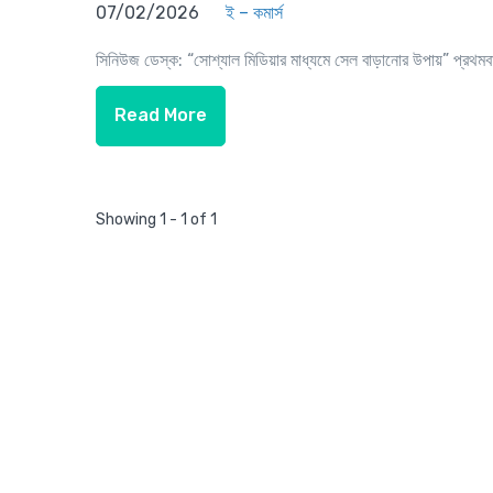
07/02/2026
ই – কমার্স
সিনিউজ ডেস্ক: “সোশ্যাল মিডিয়ার মাধ্যমে সেল বাড়ানোর উপায়” প্রথম
Read More
Showing 1 - 1 of 1