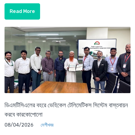
Read More
ডিএমটিসিএলের বহরে ভেহিকেল টেলিমেটিকস সিস্টেম বাস্তবায়ন
করবে কারকোপোলো
08/04/2026
দেশীখবর