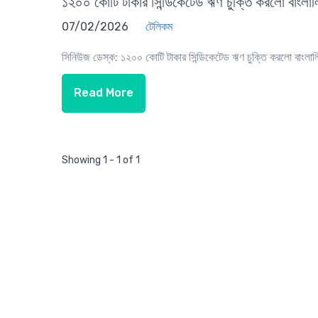
১২০০ কোটি টাকার সিন্ডিকেটেড ঋণ চুক্তি করলো বাংলা
07/02/2026
টেলিকম
সিনিউজ ডেস্ক: ১২০০ কোটি টাকার সিন্ডিকেটেড ঋণ চুক্তি করলো বাংলাল
Read More
Showing 1 - 1 of 1