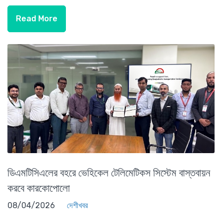
Read More
ডিএমটিসিএলের বহরে ভেহিকেল টেলিমেটিকস সিস্টেম বাস্তবায়ন
করবে কারকোপোলো
08/04/2026
দেশীখবর