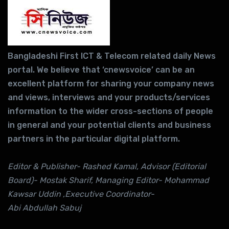
Bangladeshi First ICT & Telecom related daily News
portal. We believe that ‘cnewsvoice’ can be an
excellent platform for sharing your company news
and views, interviews and your products/services
information to the wider cross-sections of people
in general and your potential clients and business
partners in the particular digital platform.
Editor & Publisher- Rashed Kamal, Advisor (Editorial
Board)- Mostak Sharif, Managing Editor- Mohammad
Kawsar Uddin ,Executive Coordinator-
Abi Abdullah Sabuj