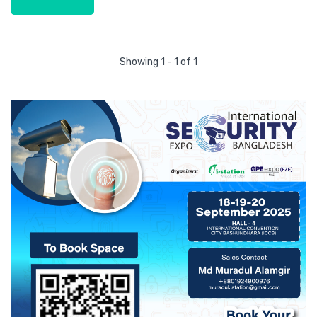
Showing 1 - 1 of 1