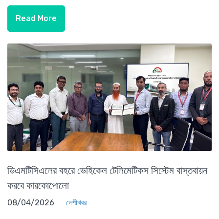
Read More
ডিএমটিসিএলের বহরে ভেহিকেল টেলিমেটিকস সিস্টেম বাস্তবায়ন
করবে কারকোপোলো
08/04/2026
দেশীখবর