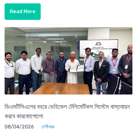
Read More
ডিএমটিসিএলের বহরে ভেহিকেল টেলিমেটিকস সিস্টেম বাস্তবায়ন
করবে কারকোপোলো
08/04/2026
দেশীখবর