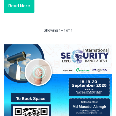
Read More
Showing 1 - 1 of 1