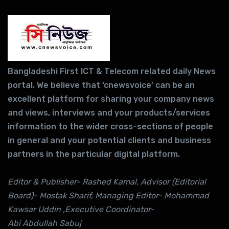
Bangladeshi First ICT & Telecom related daily News
portal. We believe that ‘cnewsvoice’ can be an
excellent platform for sharing your company news
and views, interviews and your products/services
information to the wider cross-sections of people
in general and your potential clients and business
partners in the particular digital platform.
Editor & Publisher- Rashed Kamal, Advisor (Editorial
Board)- Mostak Sharif, Managing Editor- Mohammad
Kawsar Uddin ,Executive Coordinator-
Abi Abdullah Sabuj