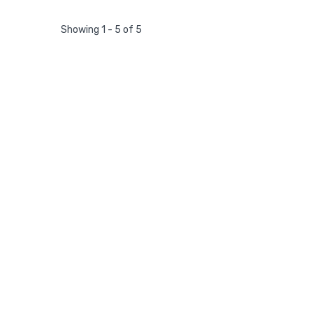
Showing 1 - 5 of 5