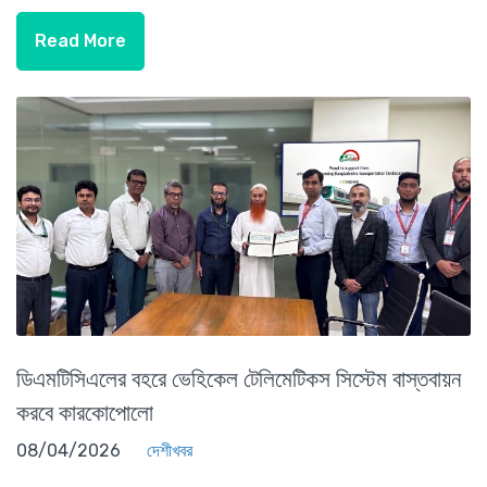
Read More
ডিএমটিসিএলের বহরে ভেহিকেল টেলিমেটিকস সিস্টেম বাস্তবায়ন
করবে কারকোপোলো
08/04/2026
দেশীখবর