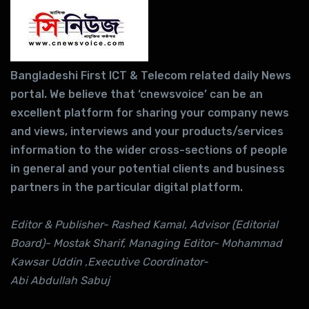
Bangladeshi First ICT & Telecom related daily News
portal. We believe that ‘cnewsvoice’ can be an
excellent platform for sharing your company news
and views, interviews and your products/services
information to the wider cross-sections of people
in general and your potential clients and business
partners in the particular digital platform.
Editor & Publisher- Rashed Kamal, Advisor (Editorial
Board)- Mostak Sharif, Managing Editor- Mohammad
Kawsar Uddin ,Executive Coordinator-
Abi Abdullah Sabuj