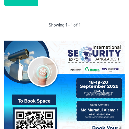
Showing 1 - 1 of 1