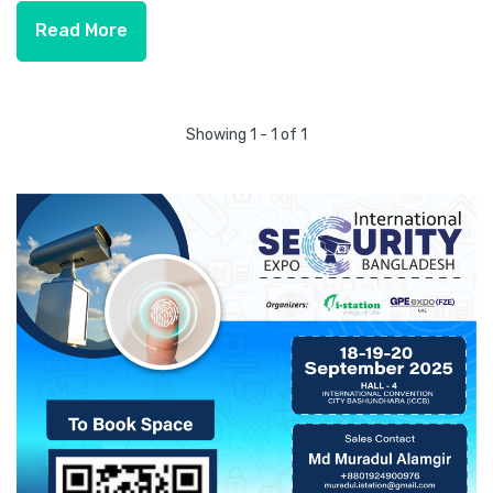
Read More
Showing 1 - 1 of 1