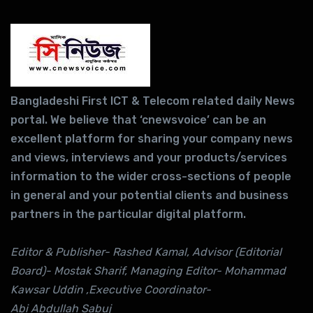
Bangladeshi First ICT & Telecom related daily News
portal. We believe that ‘cnewsvoice’ can be an
excellent platform for sharing your company news
and views, interviews and your products/services
information to the wider cross-sections of people
in general and your potential clients and business
partners in the particular digital platform.
Editor & Publisher- Rashed Kamal, Advisor (Editorial
Board)- Mostak Sharif, Managing Editor- Mohammad
Kawsar Uddin ,Executive Coordinator-
Abi Abdullah Sabuj