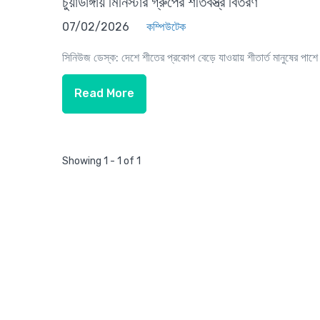
চুয়াডাঙ্গায় মিনিস্টার গ্রুপের শীতবস্ত্র বিতরণ
07/02/2026
কম্পিউটেক
সিনিউজ ডেস্ক: দেশে শীতের প্রকোপ বেড়ে যাওয়ায় শীতার্ত মানুষের পাশে দ
Read More
Showing 1 - 1 of 1