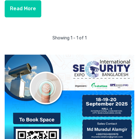
Read More
Showing 1 - 1 of 1