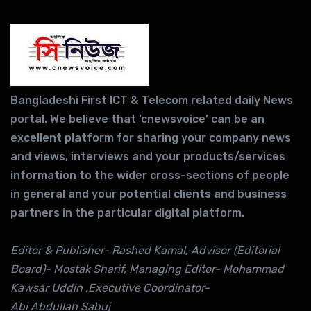
Bangladeshi First ICT & Telecom related daily News
portal. We believe that ‘cnewsvoice’ can be an
excellent platform for sharing your company news
and views, interviews and your products/services
information to the wider cross-sections of people
in general and your potential clients and business
partners in the particular digital platform.
Editor & Publisher- Rashed Kamal, Advisor (Editorial
Board)- Mostak Sharif, Managing Editor- Mohammad
Kawsar Uddin ,Executive Coordinator-
Abi Abdullah Sabuj