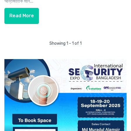
আন্তর্জাতিক মানি...
Read More
Showing 1 - 1 of 1