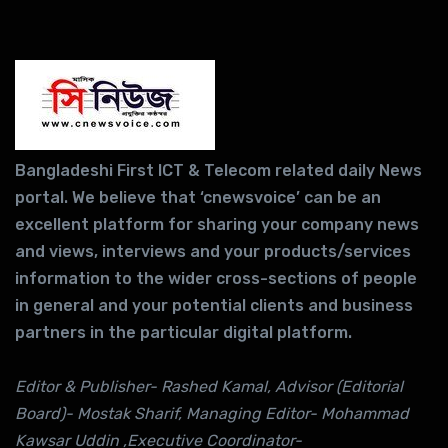
Bangladeshi First ICT & Telecom related daily News
portal. We believe that ‘cnewsvoice’ can be an
excellent platform for sharing your company news
and views, interviews and your products/services
information to the wider cross-sections of people
in general and your potential clients and business
partners in the particular digital platform.
Editor & Publisher- Rashed Kamal, Advisor (Editorial
Board)- Mostak Sharif, Managing Editor- Mohammad
Kawsar Uddin ,Executive Coordinator-