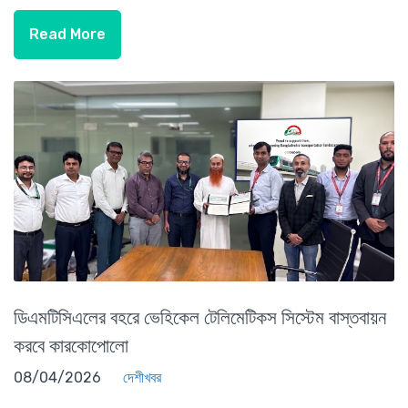
Read More
ডিএমটিসিএলের বহরে ভেহিকেল টেলিমেটিকস সিস্টেম বাস্তবায়ন
করবে কারকোপোলো
08/04/2026
দেশীখবর