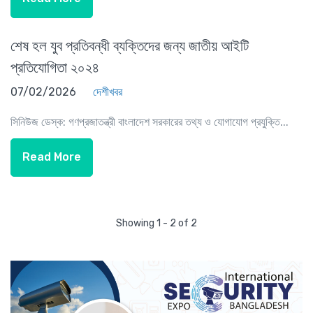
শেষ হল যুব প্রতিবন্ধী ব্যক্তিদের জন্য জাতীয় আইটি
প্রতিযোগিতা ২০২৪
07/02/2026
দেশীখবর
সিনিউজ ডেস্ক: গণপ্রজাতন্ত্রী বাংলাদেশ সরকারের তথ্য ও যোগাযোগ প্রযুক্তি...
Read More
Showing 1 - 2 of 2