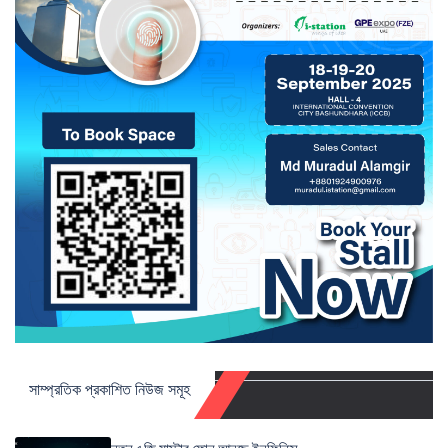
সাম্প্রতিক প্রকাশিত নিউজ সমূহ