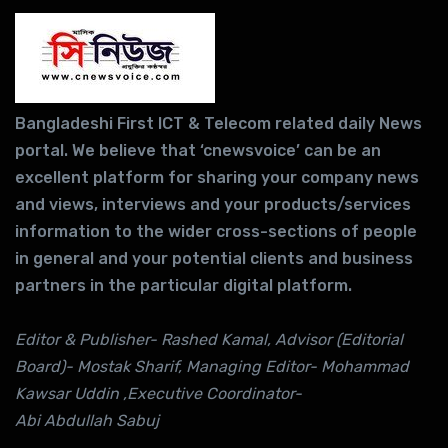
Bangladeshi First ICT & Telecom related daily News
portal. We believe that ‘cnewsvoice’ can be an
excellent platform for sharing your company news
and views, interviews and your products/services
information to the wider cross-sections of people
in general and your potential clients and business
partners in the particular digital platform.
Editor & Publisher- Rashed Kamal, Advisor (Editorial
Board)- Mostak Sharif, Managing Editor- Mohammad
Kawsar Uddin ,Executive Coordinator-
Abi Abdullah Sabuj