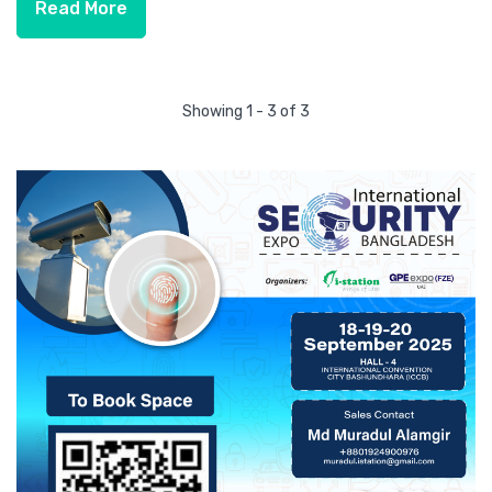
Read More
Showing 1 - 3 of 3