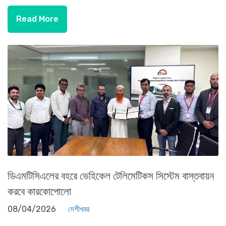
Read More
ডিএমটিসিএলের বহরে ভেহিকেল টেলিমেটিকস সিস্টেম বাস্তবায়ন
করবে কারকোপোলো
08/04/2026
দেশীখবর