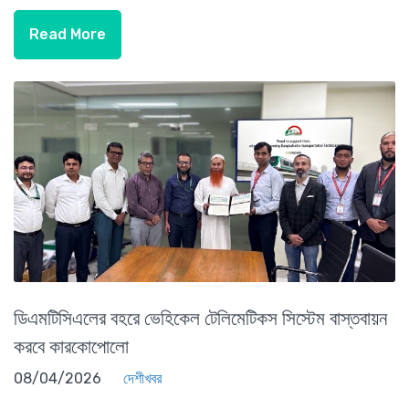
Read More
ডিএমটিসিএলের বহরে ভেহিকেল টেলিমেটিকস সিস্টেম বাস্তবায়ন
করবে কারকোপোলো
08/04/2026
দেশীখবর