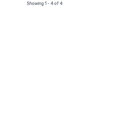
Showing 1 - 4 of 4