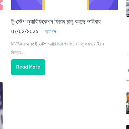
টু-স্টেপ ভ্যারিফিকেশন ফিচার চালু করছে ভাইবার
07/02/2026
অ্যাপস
.
সিনিউজ ডেস্ক: টু-স্টেপ ভ্যারিফিকেশন ফিচার চালু করছে ভাইবার
বিশ্বের...
Read More