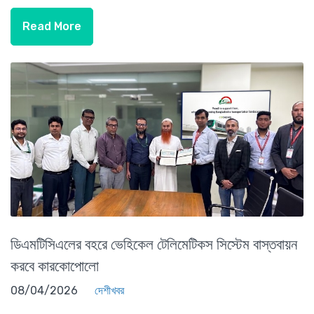
Read More
ডিএমটিসিএলের বহরে ভেহিকেল টেলিমেটিকস সিস্টেম বাস্তবায়ন
করবে কারকোপোলো
08/04/2026
দেশীখবর