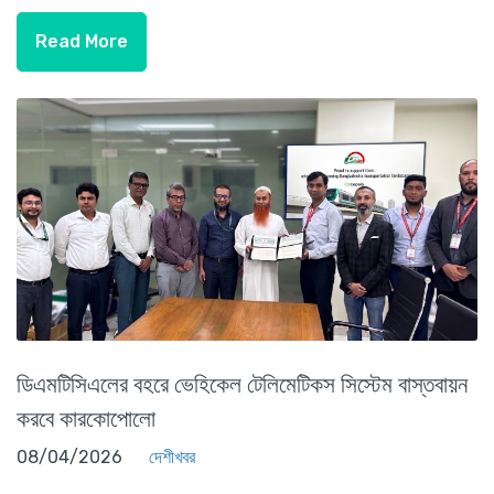
Read More
ডিএমটিসিএলের বহরে ভেহিকেল টেলিমেটিকস সিস্টেম বাস্তবায়ন
করবে কারকোপোলো
08/04/2026
দেশীখবর