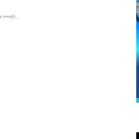
 সম্প্রতি...