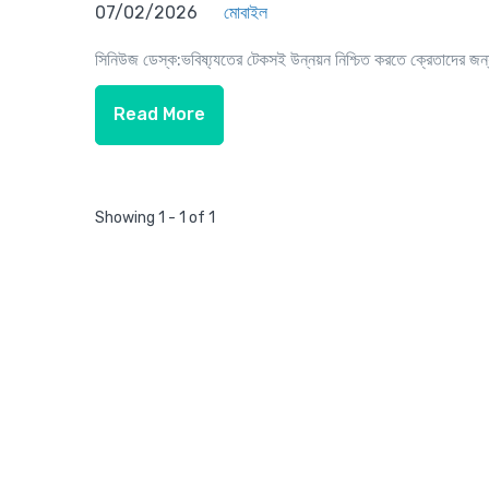
07/02/2026
মোবাইল
সিনিউজ ডেস্ক:ভবিষ্য্যতের টেকসই উন্নয়ন নিশ্চিত করতে ক্রেতাদের জন্য
Read More
Showing 1 - 1 of 1