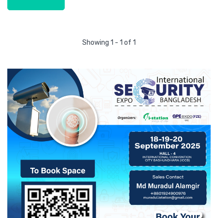
Showing 1 - 1 of 1