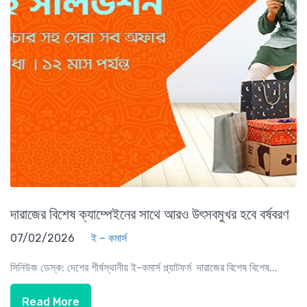
দারাজের বিশেষ ক্যাম্পেইনের সাথে আরও উৎসবমুখর হবে বর্ষবরণ
07/02/2026
ই – কমার্স
সিনিউজ ডেস্ক: দেশের শীর্ষস্থানীয় ই-কমার্স প্ল্যাটফর্ম দারাজের বিশেষ বিশেষ...
Read More