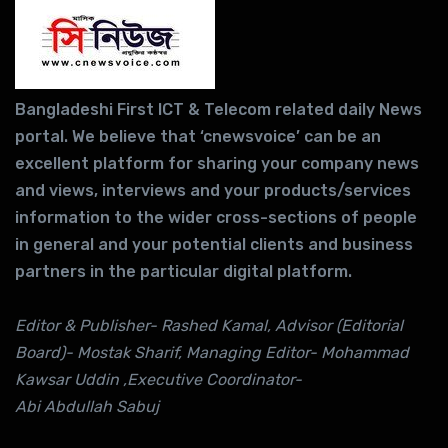
Bangladeshi First ICT & Telecom related daily News
portal. We believe that ‘cnewsvoice’ can be an
excellent platform for sharing your company news
and views, interviews and your products/services
information to the wider cross-sections of people
in general and your potential clients and business
partners in the particular digital platform.
Editor & Publisher- Rashed Kamal, Advisor (Editorial
Board)- Mostak Sharif, Managing Editor- Mohammad
Kawsar Uddin ,Executive Coordinator-
Abi Abdullah Sabuj