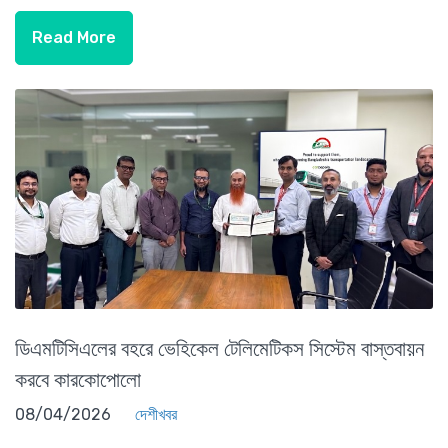
Read More
ডিএমটিসিএলের বহরে ভেহিকেল টেলিমেটিকস সিস্টেম বাস্তবায়ন
করবে কারকোপোলো
08/04/2026
দেশীখবর