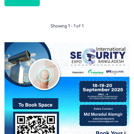
Showing 1 - 1 of 1