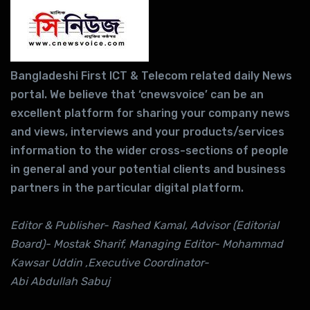
Bangladeshi First ICT & Telecom related daily News
portal. We believe that ‘cnewsvoice’ can be an
excellent platform for sharing your company news
and views, interviews and your products/services
information to the wider cross-sections of people
in general and your potential clients and business
partners in the particular digital platform.
Editor & Publisher- Rashed Kamal, Advisor (Editorial
Board)- Mostak Sharif, Managing Editor- Mohammad
Kawsar Uddin ,Executive Coordinator-
Abi Abdullah Sabuj