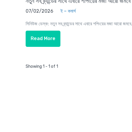
নতুন সব ব্র্যান্ডের সাথে এবারে শপিংয়ের মজা আরো জমবে
07/02/2026
ই – কমার্স
সিনিউজ ডেস্ক: নতুন সব ব্র্যান্ডের সাথে এবারে শপিংয়ের মজা আরো জমবে.
Read More
Showing 1 - 1 of 1