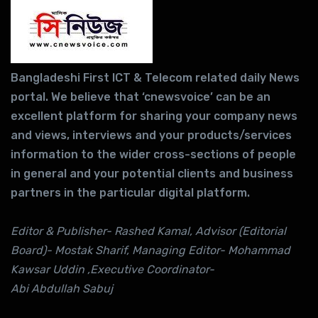
Bangladeshi First ICT & Telecom related daily News
portal. We believe that ‘cnewsvoice’ can be an
excellent platform for sharing your company news
and views, interviews and your products/services
information to the wider cross-sections of people
in general and your potential clients and business
partners in the particular digital platform.
Editor & Publisher- Rashed Kamal, Advisor (Editorial
Board)- Mostak Sharif, Managing Editor- Mohammad
Kawsar Uddin ,Executive Coordinator-
Abi Abdullah Sabuj