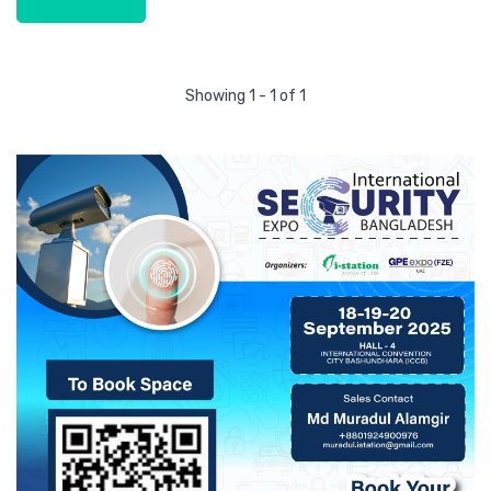
Showing 1 - 1 of 1