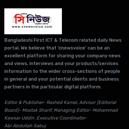
Bangladeshi First ICT & Telecom related daily News
portal. We believe that ‘cnewsvoice’ can be an
excellent platform for sharing your company news
and views, interviews and your products/services
information to the wider cross-sections of people
in general and your potential clients and business
partners in the particular digital platform.
Editor & Publisher- Rashed Kamal, Advisor (Editorial
Board)- Mostak Sharif, Managing Editor- Mohammad
Kawsar Uddin ,Executive Coordinator-
Abi Abdullah Sabuj