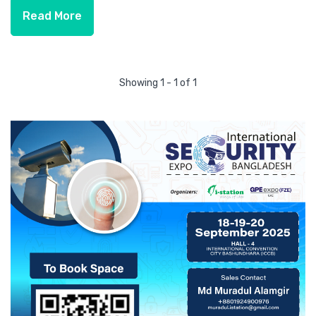
Read More
Showing 1 - 1 of 1