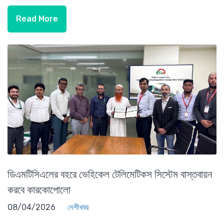
Read More
ডিএমটিসিএলের বহরে ভেহিকেল টেলিমেটিকস সিস্টেম বাস্তবায়ন
করবে কারকোপোলো
08/04/2026
দেশীখবর