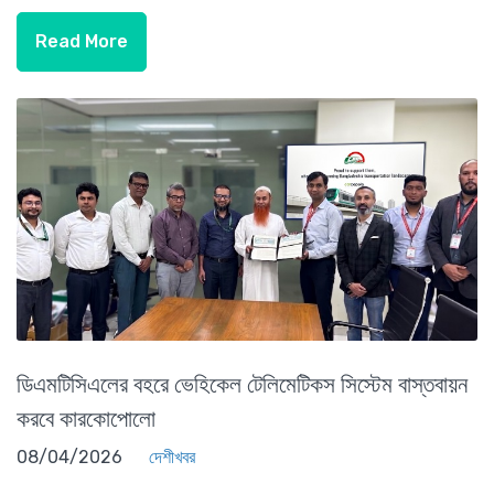
Read More
ডিএমটিসিএলের বহরে ভেহিকেল টেলিমেটিকস সিস্টেম বাস্তবায়ন
করবে কারকোপোলো
08/04/2026
দেশীখবর