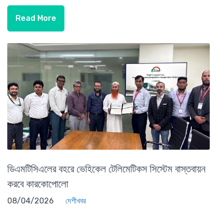
Read More
ডিএমটিসিএলের বহরে ভেহিকেল টেলিমেটিকস সিস্টেম বাস্তবায়ন
করবে কারকোপোলো
08/04/2026
দেশীখবর