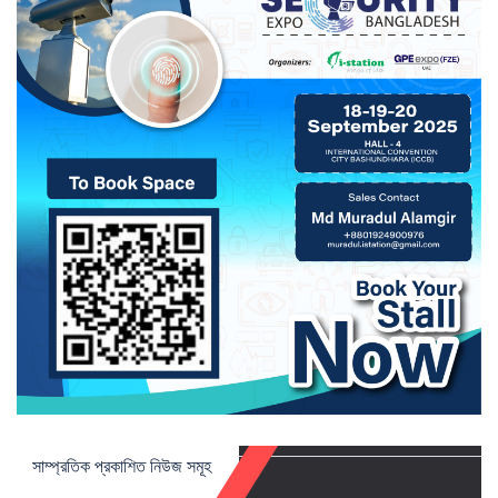
সাম্প্রতিক প্রকাশিত নিউজ সমূহ