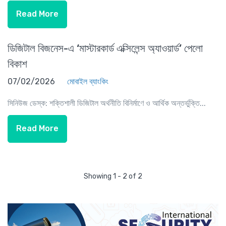
Read More
ডিজিটাল বিজনেস-এ ‘মাস্টারকার্ড এক্সিলেন্স অ্যাওয়ার্ড’ পেলো
বিকাশ
07/02/2026
মোবাইল ব্যাংকিং
সিনিউজ ডেস্ক: শক্তিশালী ডিজিটাল অর্থনীতি বিনির্মাণে ও আর্থিক অন্তর্ভুক্তি...
Read More
Showing 1 - 2 of 2