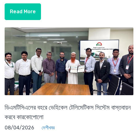
Read More
ডিএমটিসিএলের বহরে ভেহিকেল টেলিমেটিকস সিস্টেম বাস্তবায়ন
করবে কারকোপোলো
08/04/2026
দেশীখবর