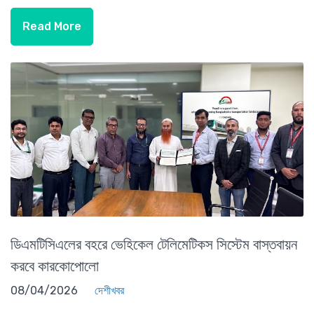
Read More
ডিএমটিসিএলের বহরে ভেহিকেল টেলিমেটিকস সিস্টেম বাস্তবায়ন
করবে কারকোপোলো
08/04/2026
দেশীখবর