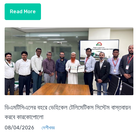
Read More
ডিএমটিসিএলের বহরে ভেহিকেল টেলিমেটিকস সিস্টেম বাস্তবায়ন
করবে কারকোপোলো
08/04/2026
দেশীখবর