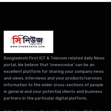
Bangladeshi First ICT & Telecom related daily News
portal. We believe that ‘cnewsvoice’ can be an
excellent platform for sharing your company news
and views, interviews and your products/services
information to the wider cross-sections of people
in general and your potential clients and business
partners in the particular digital platform.