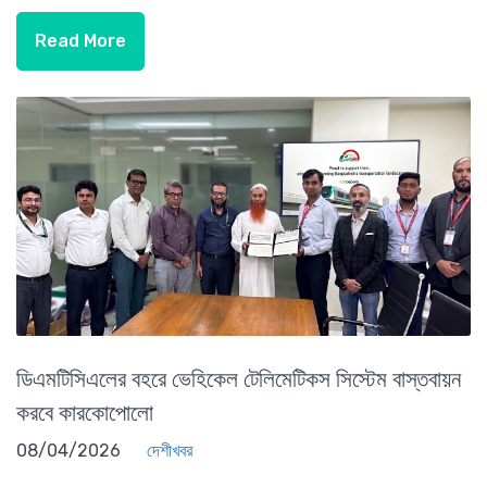
Read More
ডিএমটিসিএলের বহরে ভেহিকেল টেলিমেটিকস সিস্টেম বাস্তবায়ন
করবে কারকোপোলো
08/04/2026
দেশীখবর