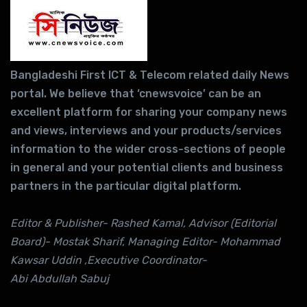
Bangladeshi First ICT & Telecom related daily News
portal. We believe that ‘cnewsvoice’ can be an
excellent platform for sharing your company news
and views, interviews and your products/services
information to the wider cross-sections of people
in general and your potential clients and business
partners in the particular digital platform.
Editor & Publisher- Rashed Kamal, Advisor (Editorial
Board)- Mostak Sharif, Managing Editor- Mohammad
Kawsar Uddin ,Executive Coordinator-
Abi Abdullah Sabuj