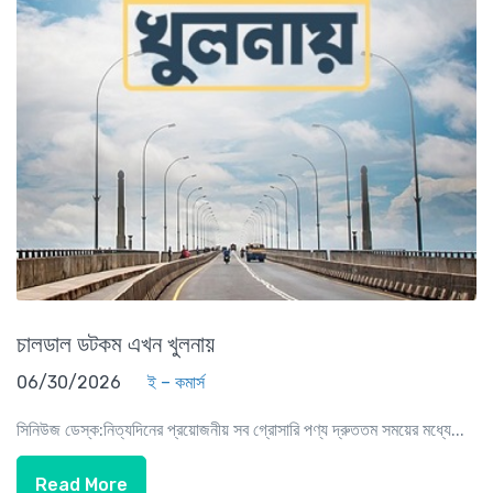
চালডাল ডটকম এখন খুলনায়
06/30/2026
ই – কমার্স
সিনিউজ ডেস্ক:নিত্যদিনের প্রয়োজনীয় সব গ্রোসারি পণ্য দ্রুততম সময়ের মধ্যে...
Read More