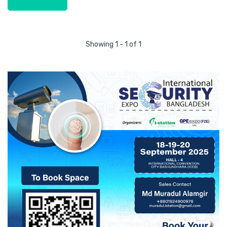
Showing 1 - 1 of 1