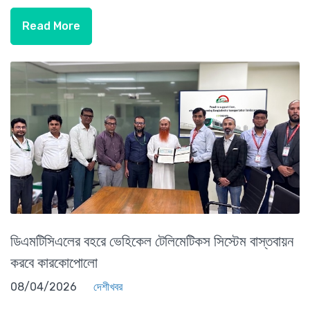
Read More
ডিএমটিসিএলের বহরে ভেহিকেল টেলিমেটিকস সিস্টেম বাস্তবায়ন
করবে কারকোপোলো
08/04/2026
দেশীখবর