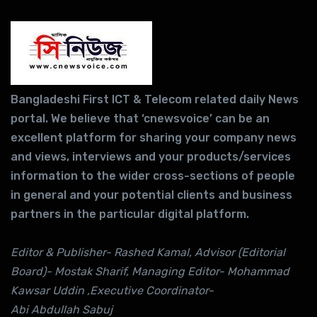
Bangladeshi First ICT & Telecom related daily News
portal. We believe that ‘cnewsvoice’ can be an
excellent platform for sharing your company news
and views, interviews and your products/services
information to the wider cross-sections of people
in general and your potential clients and business
partners in the particular digital platform.
Editor & Publisher- Rashed Kamal, Advisor (Editorial
Board)- Mostak Sharif, Managing Editor- Mohammad
Kawsar Uddin ,Executive Coordinator-
Abi Abdullah Sabuj