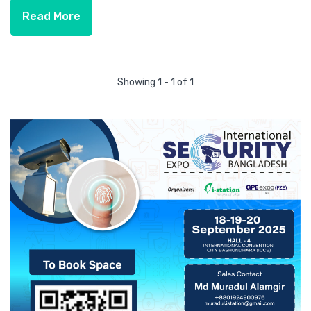
Read More
Showing 1 - 1 of 1