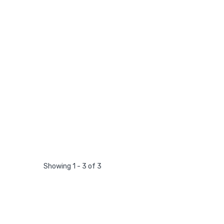
Showing 1 - 3 of 3