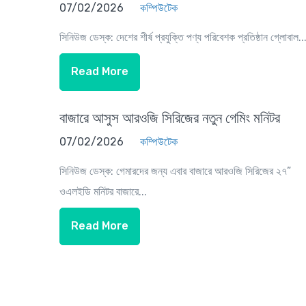
07/02/2026
কম্পিউটেক
সিনিউজ ডেস্ক: দেশের শীর্ষ প্রযুক্তি পণ্য পরিবেশক প্রতিষ্ঠান গ্লোবাল..
Read More
বাজারে আসুস আরওজি সিরিজের নতুন গেমিং মনিটর
07/02/2026
কম্পিউটেক
সিনিউজ ডেস্ক: গেমারদের জন্য এবার বাজারে আরওজি সিরিজের ২৭”
ওএলইডি মনিটর বাজারে...
Read More