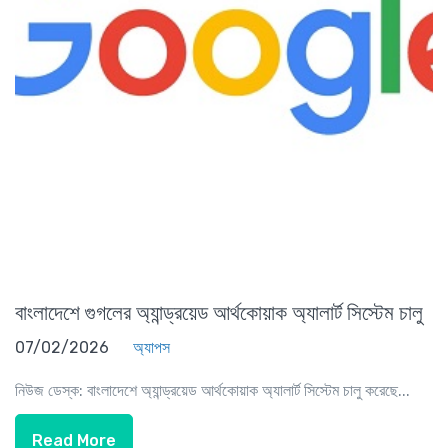
বাংলাদেশে গুগলের অ্যান্ড্রয়েড আর্থকোয়াক অ্যালার্ট সিস্টেম চালু
07/02/2026
অ্যাপস
নিউজ ডেস্ক: বাংলাদেশে অ্যান্ড্রয়েড আর্থকোয়াক অ্যালার্ট সিস্টেম চালু করেছে...
Read More