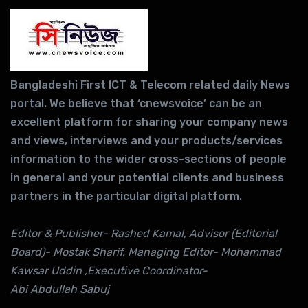
Bangladeshi First ICT & Telecom related daily News
portal. We believe that ‘cnewsvoice’ can be an
excellent platform for sharing your company news
and views, interviews and your products/services
information to the wider cross-sections of people
in general and your potential clients and business
partners in the particular digital platform.
Editor & Publisher- Rashed Kamal, Advisor (Editorial
Board)- Mostak Sharif, Managing Editor- Mohammad
Kawsar Uddin ,Executive Coordinator-
Abi Abdullah Sabuj