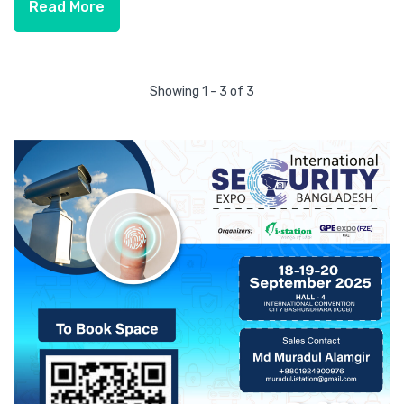
Read More
Showing 1 - 3 of 3