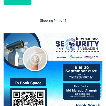
Showing 1 - 1 of 1