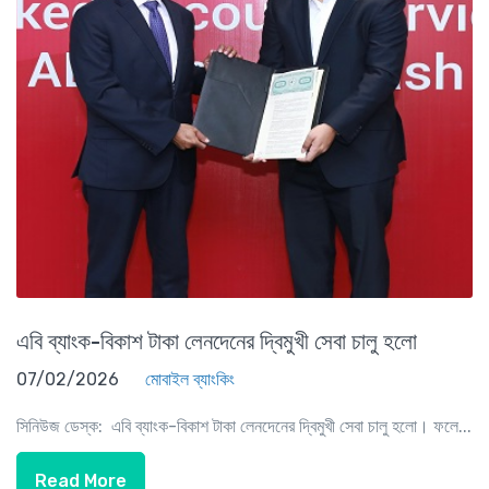
এবি ব্যাংক-বিকাশ টাকা লেনদেনের দ্বিমুখী সেবা চালু হলো
07/02/2026
মোবাইল ব্যাংকিং
সিনিউজ ডেস্ক: এবি ব্যাংক-বিকাশ টাকা লেনদেনের দ্বিমুখী সেবা চালু হলো। ফলে...
Read More