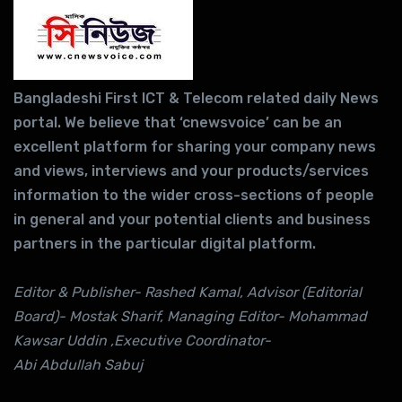
Bangladeshi First ICT & Telecom related daily News
portal. We believe that ‘cnewsvoice’ can be an
excellent platform for sharing your company news
and views, interviews and your products/services
information to the wider cross-sections of people
in general and your potential clients and business
partners in the particular digital platform.
Editor & Publisher- Rashed Kamal, Advisor (Editorial
Board)- Mostak Sharif, Managing Editor- Mohammad
Kawsar Uddin ,Executive Coordinator-
Abi Abdullah Sabuj