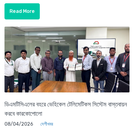
Read More
ডিএমটিসিএলের বহরে ভেহিকেল টেলিমেটিকস সিস্টেম বাস্তবায়ন
করবে কারকোপোলো
08/04/2026
দেশীখবর