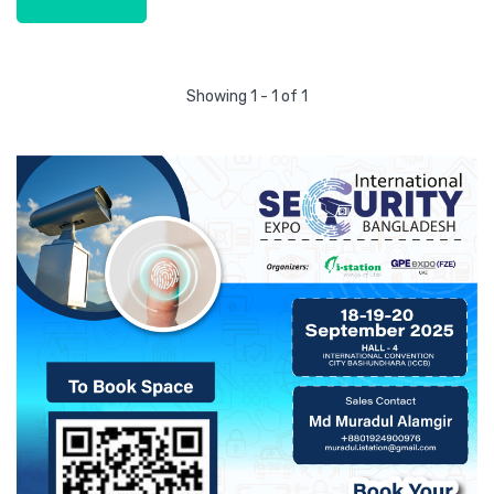
Showing 1 - 1 of 1