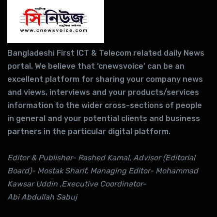
Bangladeshi First ICT & Telecom related daily News
portal. We believe that ‘cnewsvoice’ can be an
excellent platform for sharing your company news
and views, interviews and your products/services
information to the wider cross-sections of people
in general and your potential clients and business
partners in the particular digital platform.
Editor & Publisher- Rashed Kamal, Advisor (Editorial
Board)- Mostak Sharif, Managing Editor- Mohammad
Kawsar Uddin ,Executive Coordinator-
Abi Abdullah Sabuj