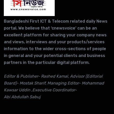
Bangladeshi First ICT & Telecom related daily News
portal. We believe that ‘cnewsvoice’ can be an
excellent platform for sharing your company news
and views, interviews and your products/services
information to the wider cross-sections of people
in general and your potential clients and business
partners in the particular digital platform.
Editor & Publisher- Rashed Kamal, Advisor (Editorial
Board)- Mostak Sharif, Managing Editor- Mohammad
Kawsar Uddin ,Executive Coordinator-
Abi Abdullah Sabuj