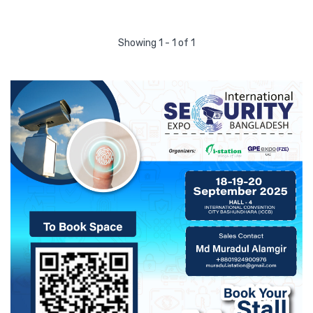
Showing 1 - 1 of 1